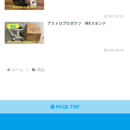
2023.07.01
アストロプロダクツ MXスタンド
用品
2022.06.10
ホーム
用品
PAGE TOP