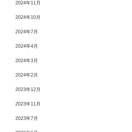
2024年11月
2024年10月
2024年7月
2024年4月
2024年3月
2024年2月
2023年12月
2023年11月
2023年7月