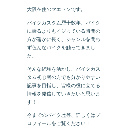
大阪在住のマエドンです。
バイクカスタム歴十数年、バイク
に乗るよりもイジっている時間の
方が遥かに長く、ジャンルを問わ
ず色んなバイクを触ってきまし
た。
そんな経験を活かし、バイクカス
タム初心者の方でも分かりやすい
記事を目指し、皆様の役に立てる
情報を発信していきたいと思いま
す！
今までのバイク歴等、詳しくはプ
ロフィールをご覧ください！