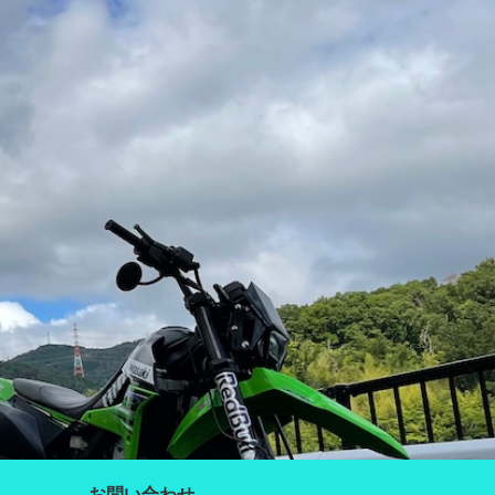
お問い合わせ