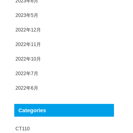
2023年6月
2023年5月
2022年12月
2022年11月
2022年10月
2022年7月
2022年6月
Categories
CT110