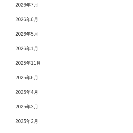
2026年7月
2026年6月
2026年5月
2026年1月
2025年11月
2025年6月
2025年4月
2025年3月
2025年2月