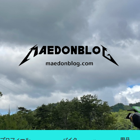
マエドンブログ
プロフィール
バイク
用品