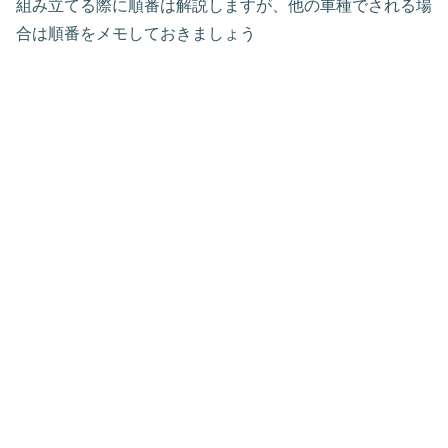
組み立てる際に順番は解説しますが、他の車種でされる場
合は順番をメモしておきましょう