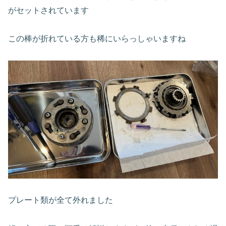
がセットされています
この棒が折れている方も稀にいらっしゃいますね
プレート類が全て外れました