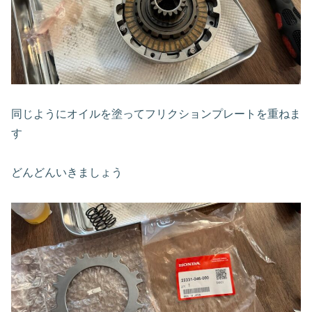
同じようにオイルを塗ってフリクションプレートを重ねま
す
どんどんいきましょう