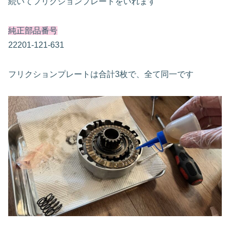
続いてフリクションプレートをいれます
純正部品番号
22201-121-631
フリクションプレートは合計3枚で、全て同一です