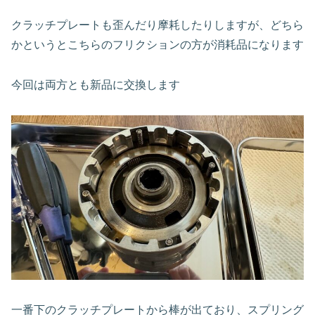
クラッチプレートも歪んだり摩耗したりしますが、どちら
かというとこちらのフリクションの方が消耗品になります
今回は両方とも新品に交換します
一番下のクラッチプレートから棒が出ており、スプリング