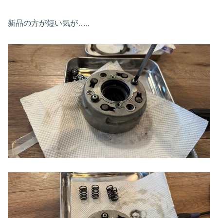
新品の方が短い気が…..