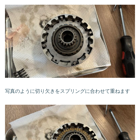
写真のように切り欠きをスプリングに合わせて重ねます