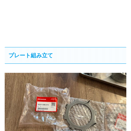
プレート組み立て