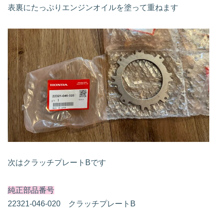
表裏にたっぷりエンジンオイルを塗って重ねます
次はクラッチプレートBです
純正部品番号
22321-046-020 クラッチプレートB