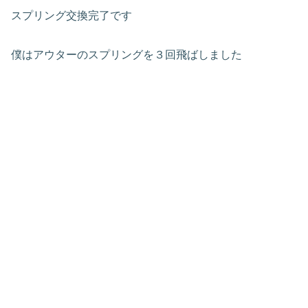
スプリング交換完了です
僕はアウターのスプリングを３回飛ばしました