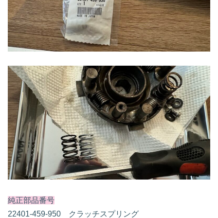
純正部品番号
22401-459-950 クラッチスプリング