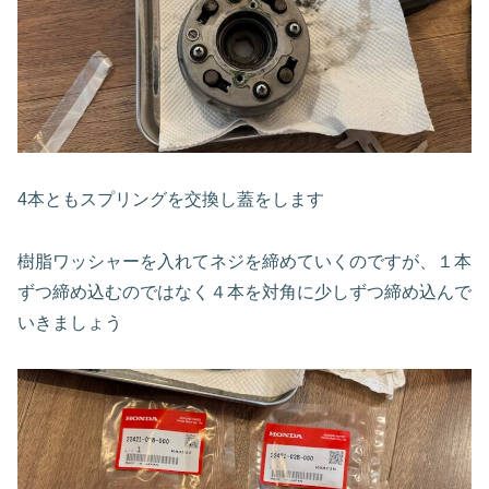
4本ともスプリングを交換し蓋をします
樹脂ワッシャーを入れてネジを締めていくのですが、１本
ずつ締め込むのではなく４本を対角に少しずつ締め込んで
いきましょう