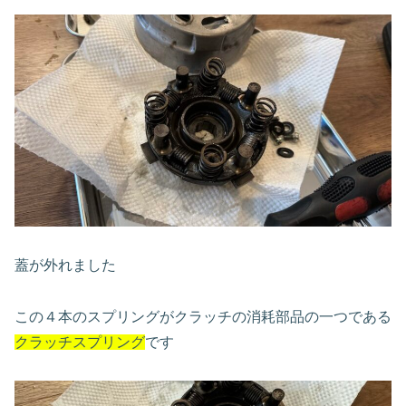
蓋が外れました
この４本のスプリングがクラッチの消耗部品の一つである
クラッチスプリング
です