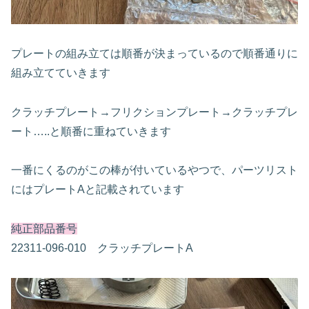
プレートの組み立ては順番が決まっているので順番通りに
組み立てていきます
クラッチプレート→フリクションプレート→クラッチプレ
ート…..と順番に重ねていきます
一番にくるのがこの棒が付いているやつで、パーツリスト
にはプレートAと記載されています
純正部品番号
22311-096-010 クラッチプレートA