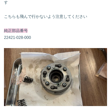
す
こちらも飛んで行かないよう注意してください
純正部品番号
22421-028-000