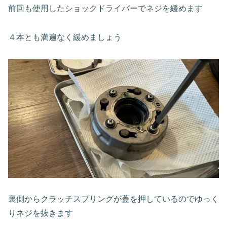
前回も使用したショックドライバーでネジを緩めます
４本とも満遍なく緩めましょう
裏側からクラッチスプリングが蓋を押しているのでゆっく
りネジを抜きます