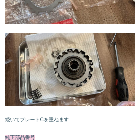
続いてプレートCを重ねます
純正部品番号