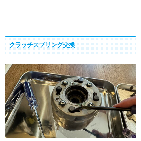
クラッチスプリング交換