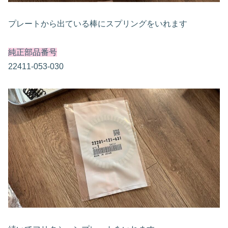
プレートから出ている棒にスプリングをいれます
純正部品番号
22411-053-030