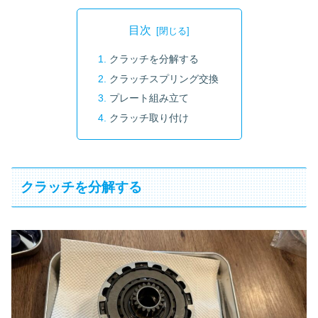
目次
クラッチを分解する
クラッチスプリング交換
プレート組み立て
クラッチ取り付け
クラッチを分解する