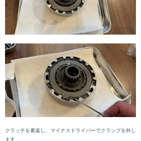
クラッチを裏返し、マイナスドライバーでクランプを外し
ます