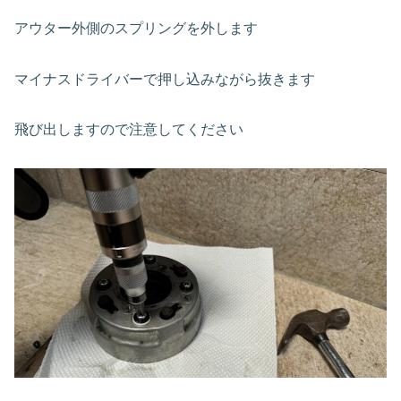
アウター外側のスプリングを外します
マイナスドライバーで押し込みながら抜きます
飛び出しますので注意してください