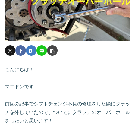
こんにちは！
マエドンです！
前回の記事でシフトチェンジ不良の修理をした際にクラッ
チを外していたので、ついでにクラッチのオーバーホール
をしたいと思います！