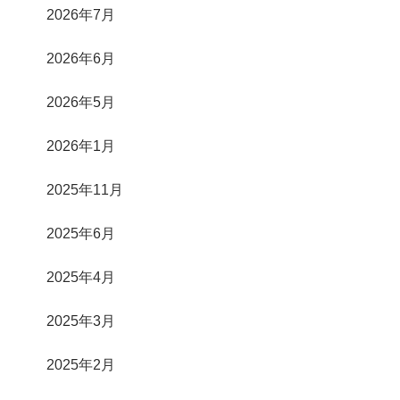
2026年7月
2026年6月
2026年5月
2026年1月
2025年11月
2025年6月
2025年4月
2025年3月
2025年2月