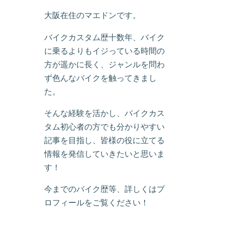
大阪在住のマエドンです。
バイクカスタム歴十数年、バイク
に乗るよりもイジっている時間の
方が遥かに長く、ジャンルを問わ
ず色んなバイクを触ってきまし
た。
そんな経験を活かし、バイクカス
タム初心者の方でも分かりやすい
記事を目指し、皆様の役に立てる
情報を発信していきたいと思いま
す！
今までのバイク歴等、詳しくはプ
ロフィールをご覧ください！