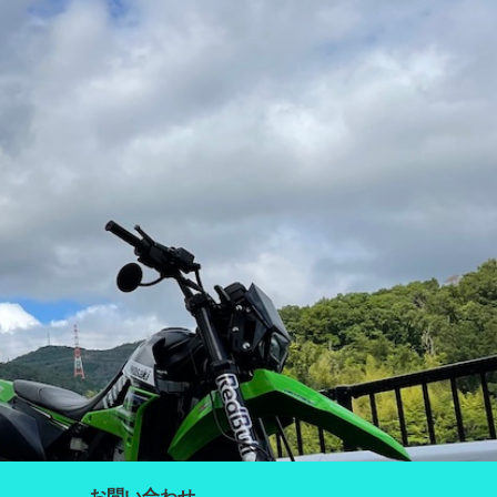
お問い合わせ