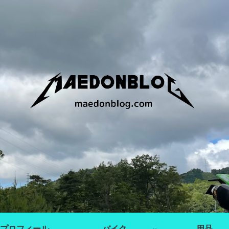
マエドンブログ
プロフィール
バイク
用品