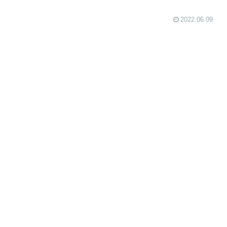
2022.06.09