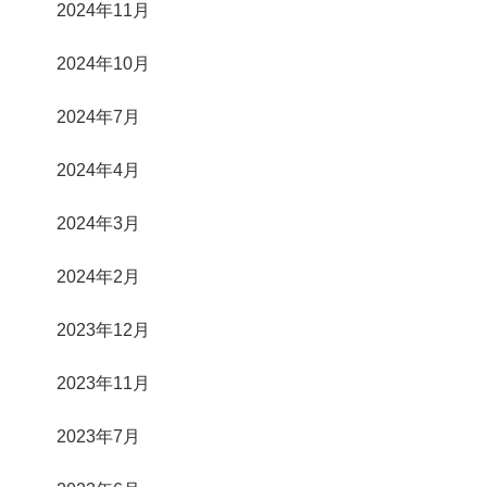
2024年11月
2024年10月
2024年7月
2024年4月
2024年3月
2024年2月
2023年12月
2023年11月
2023年7月