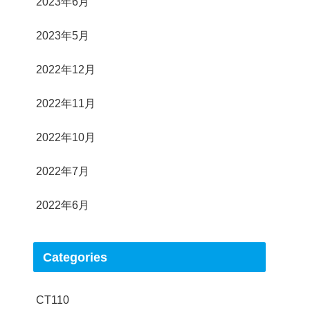
2023年6月
2023年5月
2022年12月
2022年11月
2022年10月
2022年7月
2022年6月
Categories
CT110